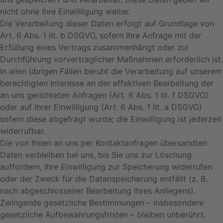
nicht ohne Ihre Einwilligung weiter.
Die Verarbeitung dieser Daten erfolgt auf Grundlage von
Art. 6 Abs. 1 lit. b DSGVO, sofern Ihre Anfrage mit der
Erfüllung eines Vertrags zusammenhängt oder zur
Durchführung vorvertraglicher Maßnahmen erforderlich ist.
In allen übrigen Fällen beruht die Verarbeitung auf unserem
berechtigten Interesse an der effektiven Bearbeitung der
an uns gerichteten Anfragen (Art. 6 Abs. 1 lit. f DSGVO)
oder auf Ihrer Einwilligung (Art. 6 Abs. 1 lit. a DSGVO)
sofern diese abgefragt wurde; die Einwilligung ist jederzeit
widerrufbar.
Die von Ihnen an uns per Kontaktanfragen übersandten
Daten verbleiben bei uns, bis Sie uns zur Löschung
auffordern, Ihre Einwilligung zur Speicherung widerrufen
oder der Zweck für die Datenspeicherung entfällt (z. B.
nach abgeschlossener Bearbeitung Ihres Anliegens).
Zwingende gesetzliche Bestimmungen – insbesondere
gesetzliche Aufbewahrungsfristen – bleiben unberührt.