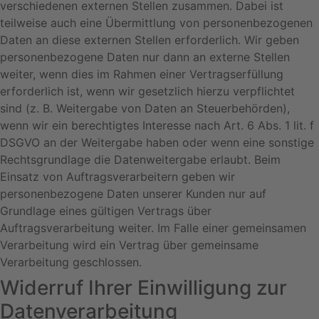
verschiedenen externen Stellen zusammen. Dabei ist
teilweise auch eine Übermittlung von personenbezogenen
Daten an diese externen Stellen erforderlich. Wir geben
personenbezogene Daten nur dann an externe Stellen
weiter, wenn dies im Rahmen einer Vertragserfüllung
erforderlich ist, wenn wir gesetzlich hierzu verpflichtet
sind (z. B. Weitergabe von Daten an Steuerbehörden),
wenn wir ein berechtigtes Interesse nach Art. 6 Abs. 1 lit. f
DSGVO an der Weitergabe haben oder wenn eine sonstige
Rechtsgrundlage die Datenweitergabe erlaubt. Beim
Einsatz von Auftragsverarbeitern geben wir
personenbezogene Daten unserer Kunden nur auf
Grundlage eines gültigen Vertrags über
Auftragsverarbeitung weiter. Im Falle einer gemeinsamen
Verarbeitung wird ein Vertrag über gemeinsame
Verarbeitung geschlossen.
Widerruf Ihrer Einwilligung zur
Datenverarbeitung