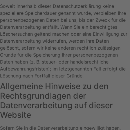
Soweit innerhalb dieser Datenschutzerklärung keine
speziellere Speicherdauer genannt wurde, verbleiben Ihre
personenbezogenen Daten bei uns, bis der Zweck für die
Datenverarbeitung entfällt. Wenn Sie ein berechtigtes
Löschersuchen geltend machen oder eine Einwilligung zur
Datenverarbeitung widerrufen, werden Ihre Daten
gelöscht, sofern wir keine anderen rechtlich zulässigen
Gründe für die Speicherung Ihrer personenbezogenen
Daten haben (z. B. steuer- oder handelsrechtliche
Aufbewahrungsfristen); im letztgenannten Fall erfolgt die
Löschung nach Fortfall dieser Gründe.
Allgemeine Hinweise zu den
Rechtsgrundlagen der
Datenverarbeitung auf dieser
Website
Sofern Sie in die Datenverarbeitung eingewilligt haben,