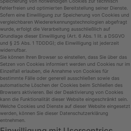
Speicherung von notwendigen Cookies zur technisch
fehlerfreien und optimierten Bereitstellung seiner Dienste.
Sofern eine Einwilligung zur Speicherung von Cookies und
vergleichbaren Wiedererkennungstechnologien abgefragt
wurde, erfolgt die Verarbeitung ausschließlich auf
Grundlage dieser Einwilligung (Art. 6 Abs. 1 lit. a DSGVO
und § 25 Abs. 1 TDDDG); die Einwilligung ist jederzeit
widerrufbar.
Sie können Ihren Browser so einstellen, dass Sie über das
Setzen von Cookies informiert werden und Cookies nur im
Einzelfall erlauben, die Annahme von Cookies für
bestimmte Fälle oder generell ausschließen sowie das
automatische Löschen der Cookies beim Schließen des
Browsers aktivieren. Bei der Deaktivierung von Cookies
kann die Funktionalität dieser Website eingeschränkt sein.
Welche Cookies und Dienste auf dieser Website eingesetzt
werden, können Sie dieser Datenschutzerklärung
entnehmen.
Einwilligung mit Usercentrics