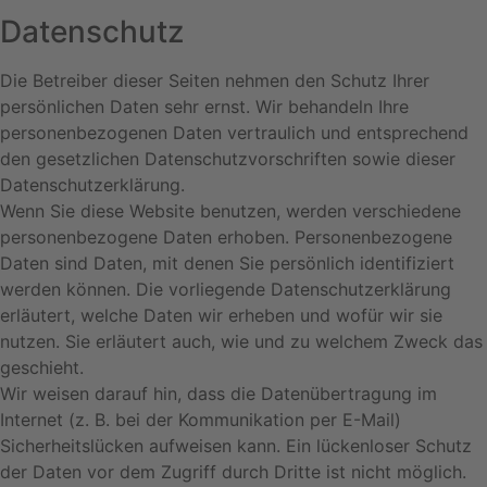
Datenschutz
Die Betreiber dieser Seiten nehmen den Schutz Ihrer
persönlichen Daten sehr ernst. Wir behandeln Ihre
personenbezogenen Daten vertraulich und entsprechend
den gesetzlichen Datenschutzvorschriften sowie dieser
Datenschutzerklärung.
Wenn Sie diese Website benutzen, werden verschiedene
personenbezogene Daten erhoben. Personenbezogene
Daten sind Daten, mit denen Sie persönlich identifiziert
werden können. Die vorliegende Datenschutzerklärung
erläutert, welche Daten wir erheben und wofür wir sie
nutzen. Sie erläutert auch, wie und zu welchem Zweck das
geschieht.
Wir weisen darauf hin, dass die Datenübertragung im
Internet (z. B. bei der Kommunikation per E-Mail)
Sicherheitslücken aufweisen kann. Ein lückenloser Schutz
der Daten vor dem Zugriff durch Dritte ist nicht möglich.