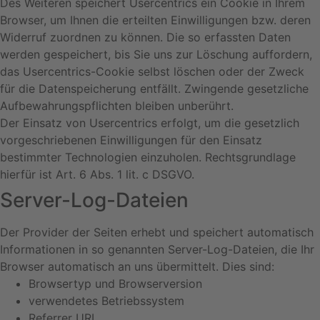
Des Weiteren speichert Usercentrics ein Cookie in Ihrem
Browser, um Ihnen die erteilten Einwilligungen bzw. deren
Widerruf zuordnen zu können. Die so erfassten Daten
werden gespeichert, bis Sie uns zur Löschung auffordern,
das Usercentrics-Cookie selbst löschen oder der Zweck
für die Datenspeicherung entfällt. Zwingende gesetzliche
Aufbewahrungspflichten bleiben unberührt.
Der Einsatz von Usercentrics erfolgt, um die gesetzlich
vorgeschriebenen Einwilligungen für den Einsatz
bestimmter Technologien einzuholen. Rechtsgrundlage
hierfür ist Art. 6 Abs. 1 lit. c DSGVO.
Server-Log-Dateien
Der Provider der Seiten erhebt und speichert automatisch
Informationen in so genannten Server-Log-Dateien, die Ihr
Browser automatisch an uns übermittelt. Dies sind:
Browsertyp und Browserversion
verwendetes Betriebssystem
Referrer URL