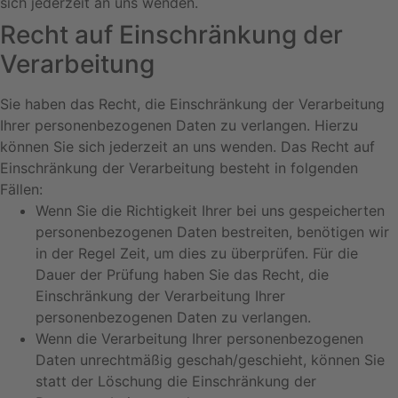
sich jederzeit an uns wenden.
Recht auf Einschränkung der
Verarbeitung
Sie haben das Recht, die Einschränkung der Verarbeitung
Ihrer personenbezogenen Daten zu verlangen. Hierzu
können Sie sich jederzeit an uns wenden. Das Recht auf
Einschränkung der Verarbeitung besteht in folgenden
Fällen:
Wenn Sie die Richtigkeit Ihrer bei uns gespeicherten
personenbezogenen Daten bestreiten, benötigen wir
in der Regel Zeit, um dies zu überprüfen. Für die
Dauer der Prüfung haben Sie das Recht, die
Einschränkung der Verarbeitung Ihrer
personenbezogenen Daten zu verlangen.
Wenn die Verarbeitung Ihrer personenbezogenen
Daten unrechtmäßig geschah/geschieht, können Sie
statt der Löschung die Einschränkung der