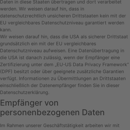
Daten in diese Staaten übertragen und dort verarbeitet
werden. Wir weisen darauf hin, dass in
datenschutzrechtlich unsicheren Drittstaaten kein mit der
EU vergleichbares Datenschutzniveau garantiert werden
kann.
Wir weisen darauf hin, dass die USA als sicherer Drittstaat
grundsätzlich ein mit der EU vergleichbares
Datenschutzniveau aufweisen. Eine Datenübertragung in
die USA ist danach zulässig, wenn der Empfänger eine
Zertifizierung unter dem „EU-US Data Privacy Framework“
(DPF) besitzt oder über geeignete zusätzliche Garantien
verfügt. Informationen zu Übermittlungen an Drittstaaten
einschließlich der Datenempfänger finden Sie in dieser
Datenschutzerklärung.
Empfänger von
personenbezogenen Daten
Im Rahmen unserer Geschäftstätigkeit arbeiten wir mit