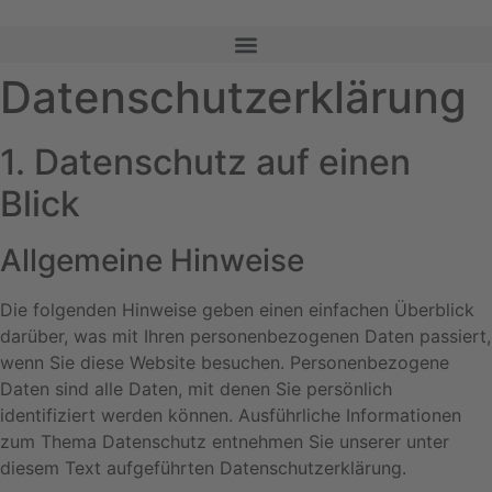
Datenschutz­erklärung
1. Datenschutz auf einen
Blick
Allgemeine Hinweise
Die folgenden Hinweise geben einen einfachen Überblick
darüber, was mit Ihren personenbezogenen Daten passiert,
wenn Sie diese Website besuchen. Personenbezogene
Daten sind alle Daten, mit denen Sie persönlich
identifiziert werden können. Ausführliche Informationen
zum Thema Datenschutz entnehmen Sie unserer unter
diesem Text aufgeführten Datenschutzerklärung.