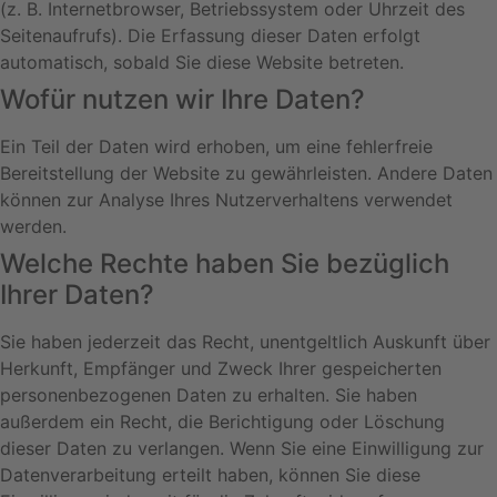
(z. B. Internetbrowser, Betriebssystem oder Uhrzeit des
Seitenaufrufs). Die Erfassung dieser Daten erfolgt
automatisch, sobald Sie diese Website betreten.
Wofür nutzen wir Ihre Daten?
Ein Teil der Daten wird erhoben, um eine fehlerfreie
Bereitstellung der Website zu gewährleisten. Andere Daten
können zur Analyse Ihres Nutzerverhaltens verwendet
werden.
Welche Rechte haben Sie bezüglich
Ihrer Daten?
Sie haben jederzeit das Recht, unentgeltlich Auskunft über
Herkunft, Empfänger und Zweck Ihrer gespeicherten
personenbezogenen Daten zu erhalten. Sie haben
außerdem ein Recht, die Berichtigung oder Löschung
dieser Daten zu verlangen. Wenn Sie eine Einwilligung zur
Datenverarbeitung erteilt haben, können Sie diese