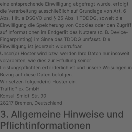
eine entsprechende Einwilligung abgefragt wurde, erfolgt
die Verarbeitung ausschließlich auf Grundlage von Art. 6
Abs. 1 lit. a DSGVO und § 25 Abs. 1 TDDDG, soweit die
Einwilligung die Speicherung von Cookies oder den Zugriff
auf Informationen im Endgerät des Nutzers (z. B. Device-
Fingerprinting) im Sinne des TDDDG umfasst. Die
Einwilligung ist jederzeit widerrufbar.
Unser(e) Hoster wird bzw. werden Ihre Daten nur insoweit
verarbeiten, wie dies zur Erfüllung seiner
Leistungspflichten erforderlich ist und unsere Weisungen in
Bezug auf diese Daten befolgen.
Wir setzen folgende(n) Hoster ein:
TrafficPlex GmbH
Konsul-Smidt-Str. 90
28217 Bremen, Deutschland
3. Allgemeine Hinweise und
Pflicht­informationen