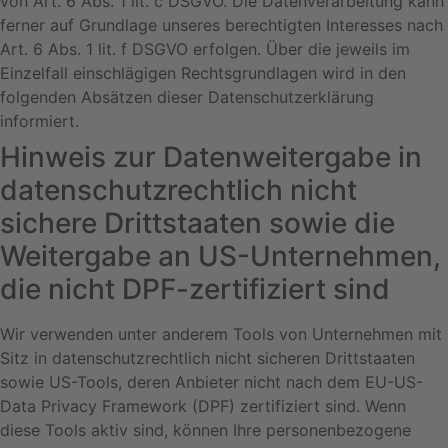
von Art. 6 Abs. 1 lit. c DSGVO. Die Datenverarbeitung kann
ferner auf Grundlage unseres berechtigten Interesses nach
Art. 6 Abs. 1 lit. f DSGVO erfolgen. Über die jeweils im
Einzelfall einschlägigen Rechtsgrundlagen wird in den
folgenden Absätzen dieser Datenschutzerklärung
informiert.
Hinweis zur Datenweitergabe in
datenschutzrechtlich nicht
sichere Drittstaaten sowie die
Weitergabe an US-Unternehmen,
die nicht DPF-zertifiziert sind
Wir verwenden unter anderem Tools von Unternehmen mit
Sitz in datenschutzrechtlich nicht sicheren Drittstaaten
sowie US-Tools, deren Anbieter nicht nach dem EU-US-
Data Privacy Framework (DPF) zertifiziert sind. Wenn
diese Tools aktiv sind, können Ihre personenbezogene