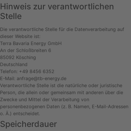
Hinweis zur verantwortlichen
Stelle
Die verantwortliche Stelle für die Datenverarbeitung auf
dieser Website ist:
Terra Bavaria Energy GmbH
An der Schloßbreiten 6
85092 Kösching
Deutschland
Telefon: +49 8456 6352
E-Mail: anfrage@tb-energy.de
Verantwortliche Stelle ist die natürliche oder juristische
Person, die allein oder gemeinsam mit anderen über die
Zwecke und Mittel der Verarbeitung von
personenbezogenen Daten (z. B. Namen, E-Mail-Adressen
o. Ä.) entscheidet.
Speicherdauer