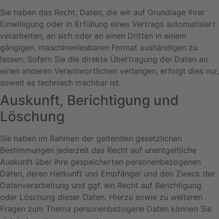
Sie haben das Recht, Daten, die wir auf Grundlage Ihrer
Einwilligung oder in Erfüllung eines Vertrags automatisiert
verarbeiten, an sich oder an einen Dritten in einem
gängigen, maschinenlesbaren Format aushändigen zu
lassen. Sofern Sie die direkte Übertragung der Daten an
einen anderen Verantwortlichen verlangen, erfolgt dies nur,
soweit es technisch machbar ist.
Auskunft, Berichtigung und
Löschung
Sie haben im Rahmen der geltenden gesetzlichen
Bestimmungen jederzeit das Recht auf unentgeltliche
Auskunft über Ihre gespeicherten personenbezogenen
Daten, deren Herkunft und Empfänger und den Zweck der
Datenverarbeitung und ggf. ein Recht auf Berichtigung
oder Löschung dieser Daten. Hierzu sowie zu weiteren
Fragen zum Thema personenbezogene Daten können Sie