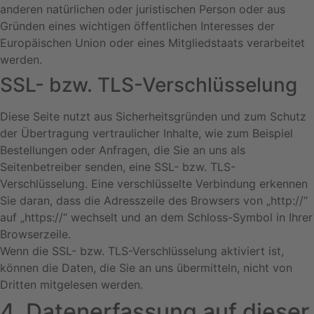
anderen natürlichen oder juristischen Person oder aus
Gründen eines wichtigen öffentlichen Interesses der
Europäischen Union oder eines Mitgliedstaats verarbeitet
werden.
SSL- bzw. TLS-Verschlüsselung
Diese Seite nutzt aus Sicherheitsgründen und zum Schutz
der Übertragung vertraulicher Inhalte, wie zum Beispiel
Bestellungen oder Anfragen, die Sie an uns als
Seitenbetreiber senden, eine SSL- bzw. TLS-
Verschlüsselung. Eine verschlüsselte Verbindung erkennen
Sie daran, dass die Adresszeile des Browsers von „http://“
auf „https://“ wechselt und an dem Schloss-Symbol in Ihrer
Browserzeile.
Wenn die SSL- bzw. TLS-Verschlüsselung aktiviert ist,
können die Daten, die Sie an uns übermitteln, nicht von
Dritten mitgelesen werden.
4. Datenerfassung auf dieser