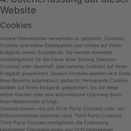
Website
Cookies
Unsere Internetseiten verwenden so genannte „Cookies“.
Cookies sind kleine Datenpakete und richten auf Ihrem
Endgerät keinen Schaden an. Sie werden entweder
vorübergehend für die Dauer einer Sitzung (Session-
Cookies) oder dauerhaft (permanente Cookies) auf Ihrem
Endgerät gespeichert. Session-Cookies werden nach Ende
Ihres Besuchs automatisch gelöscht. Permanente Cookies
bleiben auf Ihrem Endgerät gespeichert, bis Sie diese
selbst löschen oder eine automatische Löschung durch
Ihren Webbrowser erfolgt.
Cookies können von uns (First-Party-Cookies) oder von
Drittunternehmen stammen (sog. Third-Party-Cookies).
Third-Party-Cookies ermöglichen die Einbindung
bestimmter Dienstleistungen von Drittunternehmen