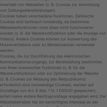
innerhalb von Webseiten (z. B. Cookies zur Abwicklung
von Zahlungsdienstleistungen).
Cookies haben verschiedene Funktionen. Zahlreiche
Cookies sind technisch notwendig, da bestimmte
Webseitenfunktionen ohne diese nicht funktionieren
würden (z. B. die Warenkorbfunktion oder die Anzeige von
Videos). Andere Cookies können zur Auswertung des
Nutzerverhaltens oder zu Werbezwecken verwendet
werden.
Cookies, die zur Durchführung des elektronischen
Kommunikationsvorgangs, zur Bereitstellung bestimmter,
von Ihnen erwünschter Funktionen (z. B. für die
Warenkorbfunktion) oder zur Optimierung der Website
(z. B. Cookies zur Messung des Webpublikums)
erforderlich sind (notwendige Cookies), werden auf
Grundlage von Art. 6 Abs. 1 lit. f DSGVO gespeichert,
sofern keine andere Rechtsgrundlage angegeben wird. Der
Websitebetreiber hat ein berechtigtes Interesse an der