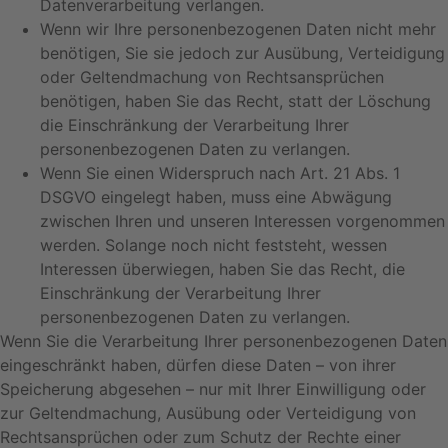
Datenverarbeitung verlangen.
Wenn wir Ihre personenbezogenen Daten nicht mehr
benötigen, Sie sie jedoch zur Ausübung, Verteidigung
oder Geltendmachung von Rechtsansprüchen
benötigen, haben Sie das Recht, statt der Löschung
die Einschränkung der Verarbeitung Ihrer
personenbezogenen Daten zu verlangen.
Wenn Sie einen Widerspruch nach Art. 21 Abs. 1
DSGVO eingelegt haben, muss eine Abwägung
zwischen Ihren und unseren Interessen vorgenommen
werden. Solange noch nicht feststeht, wessen
Interessen überwiegen, haben Sie das Recht, die
Einschränkung der Verarbeitung Ihrer
personenbezogenen Daten zu verlangen.
Wenn Sie die Verarbeitung Ihrer personenbezogenen Daten
eingeschränkt haben, dürfen diese Daten – von ihrer
Speicherung abgesehen – nur mit Ihrer Einwilligung oder
zur Geltendmachung, Ausübung oder Verteidigung von
Rechtsansprüchen oder zum Schutz der Rechte einer