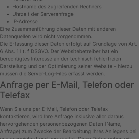
Hostname des zugreifenden Rechners
Uhrzeit der Serveranfrage
IP-Adresse
Eine Zusammenführung dieser Daten mit anderen
Datenquellen wird nicht vorgenommen.
Die Erfassung dieser Daten erfolgt auf Grundlage von Art.
6 Abs. 1 lit. f DSGVO. Der Websitebetreiber hat ein
berechtigtes Interesse an der technisch fehlerfreien
Darstellung und der Optimierung seiner Website – hierzu
müssen die Server-Log-Files erfasst werden.
Anfrage per E-Mail, Telefon oder
Telefax
Wenn Sie uns per E-Mail, Telefon oder Telefax
kontaktieren, wird Ihre Anfrage inklusive aller daraus
hervorgehenden personenbezogenen Daten (Name,
Anfrage) zum Zwecke der Bearbeitung Ihres Anliegens bei
uns gespeichert und verarbeitet. Diese Daten geben wir