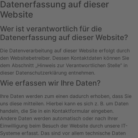
Datenerfassung auf dieser
Website
Wer ist verantwortlich für die
Datenerfassung auf dieser Website?
Die Datenverarbeitung auf dieser Website erfolgt durch
den Websitebetreiber. Dessen Kontaktdaten können Sie
dem Abschnitt „Hinweis zur Verantwortlichen Stelle“ in
dieser Datenschutzerklärung entnehmen.
Wie erfassen wir Ihre Daten?
Ihre Daten werden zum einen dadurch erhoben, dass Sie
uns diese mitteilen. Hierbei kann es sich z. B. um Daten
handeln, die Sie in ein Kontaktformular eingeben.
Andere Daten werden automatisch oder nach Ihrer
Einwilligung beim Besuch der Website durch unsere IT-
Systeme erfasst. Das sind vor allem technische Daten