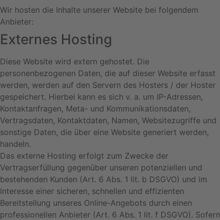
Wir hosten die Inhalte unserer Website bei folgendem
Anbieter:
Externes Hosting
Diese Website wird extern gehostet. Die
personenbezogenen Daten, die auf dieser Website erfasst
werden, werden auf den Servern des Hosters / der Hoster
gespeichert. Hierbei kann es sich v. a. um IP-Adressen,
Kontaktanfragen, Meta- und Kommunikationsdaten,
Vertragsdaten, Kontaktdaten, Namen, Websitezugriffe und
sonstige Daten, die über eine Website generiert werden,
handeln.
Das externe Hosting erfolgt zum Zwecke der
Vertragserfüllung gegenüber unseren potenziellen und
bestehenden Kunden (Art. 6 Abs. 1 lit. b DSGVO) und im
Interesse einer sicheren, schnellen und effizienten
Bereitstellung unseres Online-Angebots durch einen
professionellen Anbieter (Art. 6 Abs. 1 lit. f DSGVO). Sofern