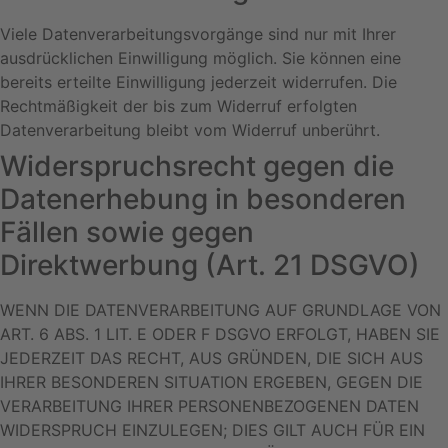
Viele Datenverarbeitungsvorgänge sind nur mit Ihrer
ausdrücklichen Einwilligung möglich. Sie können eine
bereits erteilte Einwilligung jederzeit widerrufen. Die
Rechtmäßigkeit der bis zum Widerruf erfolgten
Datenverarbeitung bleibt vom Widerruf unberührt.
Widerspruchsrecht gegen die
Datenerhebung in besonderen
Fällen sowie gegen
Direktwerbung (Art. 21 DSGVO)
WENN DIE DATENVERARBEITUNG AUF GRUNDLAGE VON
ART. 6 ABS. 1 LIT. E ODER F DSGVO ERFOLGT, HABEN SIE
JEDERZEIT DAS RECHT, AUS GRÜNDEN, DIE SICH AUS
IHRER BESONDEREN SITUATION ERGEBEN, GEGEN DIE
VERARBEITUNG IHRER PERSONENBEZOGENEN DATEN
WIDERSPRUCH EINZULEGEN; DIES GILT AUCH FÜR EIN