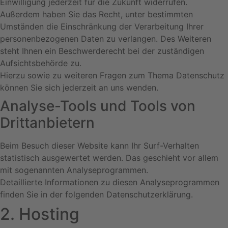
Einwilligung jederzeit für die Zukunft widerrufen.
Außerdem haben Sie das Recht, unter bestimmten
Umständen die Einschränkung der Verarbeitung Ihrer
personenbezogenen Daten zu verlangen. Des Weiteren
steht Ihnen ein Beschwerderecht bei der zuständigen
Aufsichtsbehörde zu.
Hierzu sowie zu weiteren Fragen zum Thema Datenschutz
können Sie sich jederzeit an uns wenden.
Analyse-Tools und Tools von
Dritt­anbietern
Beim Besuch dieser Website kann Ihr Surf-Verhalten
statistisch ausgewertet werden. Das geschieht vor allem
mit sogenannten Analyseprogrammen.
Detaillierte Informationen zu diesen Analyseprogrammen
finden Sie in der folgenden Datenschutzerklärung.
2. Hosting