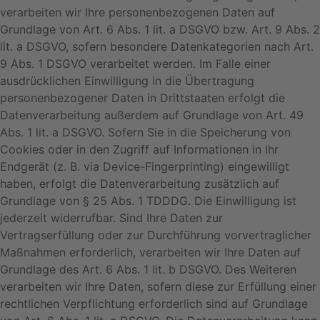
verarbeiten wir Ihre personenbezogenen Daten auf
Grundlage von Art. 6 Abs. 1 lit. a DSGVO bzw. Art. 9 Abs. 2
lit. a DSGVO, sofern besondere Datenkategorien nach Art.
9 Abs. 1 DSGVO verarbeitet werden. Im Falle einer
ausdrücklichen Einwilligung in die Übertragung
personenbezogener Daten in Drittstaaten erfolgt die
Datenverarbeitung außerdem auf Grundlage von Art. 49
Abs. 1 lit. a DSGVO. Sofern Sie in die Speicherung von
Cookies oder in den Zugriff auf Informationen in Ihr
Endgerät (z. B. via Device-Fingerprinting) eingewilligt
haben, erfolgt die Datenverarbeitung zusätzlich auf
Grundlage von § 25 Abs. 1 TDDDG. Die Einwilligung ist
jederzeit widerrufbar. Sind Ihre Daten zur
Vertragserfüllung oder zur Durchführung vorvertraglicher
Maßnahmen erforderlich, verarbeiten wir Ihre Daten auf
Grundlage des Art. 6 Abs. 1 lit. b DSGVO. Des Weiteren
verarbeiten wir Ihre Daten, sofern diese zur Erfüllung einer
rechtlichen Verpflichtung erforderlich sind auf Grundlage