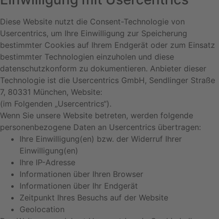
Diese Website nutzt die Consent-Technologie von
Usercentrics, um Ihre Einwilligung zur Speicherung
bestimmter Cookies auf Ihrem Endgerät oder zum Einsatz
bestimmter Technologien einzuholen und diese
datenschutzkonform zu dokumentieren. Anbieter dieser
Technologie ist die Usercentrics GmbH, Sendlinger Straße
7, 80331 München, Website:
https://usercentrics.com/de/
(im Folgenden „Usercentrics“).
Wenn Sie unsere Website betreten, werden folgende
personenbezogene Daten an Usercentrics übertragen:
Ihre Einwilligung(en) bzw. der Widerruf Ihrer
Einwilligung(en)
Ihre IP-Adresse
Informationen über Ihren Browser
Informationen über Ihr Endgerät
Zeitpunkt Ihres Besuchs auf der Website
Geolocation